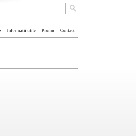
e
Informatii utile
Promo
Contact