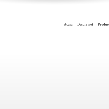
Acasa
Despre noi
Produs